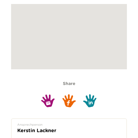
Share
Ansprechperson
Kerstin Lackner