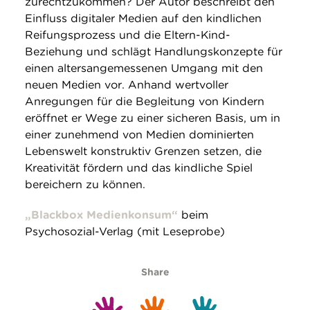
zurechtzukommen? Der Autor beschreibt den
Einfluss digitaler Medien auf den kindlichen
Reifungsprozess und die Eltern-Kind-
Beziehung und schlägt Handlungskonzepte für
einen altersangemessenen Umgang mit den
neuen Medien vor. Anhand wertvoller
Anregungen für die Begleitung von Kindern
eröffnet er Wege zu einer sicheren Basis, um in
einer zunehmend von Medien dominierten
Lebenswelt konstruktiv Grenzen setzen, die
Kreativität fördern und das kindliche Spiel
bereichern zu können.
„Blackbox Medienkonsum“
beim
Psychosozial-Verlag (mit Leseprobe)
Share