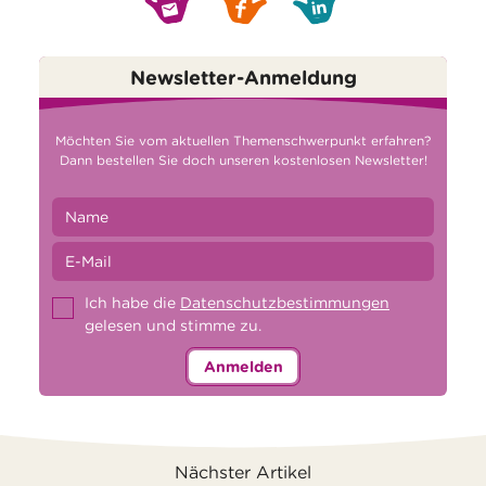
Newsletter-Anmeldung
Möchten Sie vom aktuellen Themenschwerpunkt erfahren?
Dann bestellen Sie doch unseren kostenlosen Newsletter!
Ich habe die
Datenschutzbestimmungen
gelesen und stimme zu.
Anmelden
Nächster Artikel