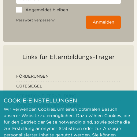
Angemeldet bleiben
Passwort vergessen?
Anmelden
Links für Elternbildungs-Träger
FÖRDERUNGEN
GÜTESIEGEL
DEFINITION ELTERNBILDUNG
COOKIE-EINSTELLUNGEN
FORSCHUNGSEINRICHTUNGEN
Wir verwenden Cookies, um einen optimalen Besuch
unserer Website zu ermöglichen. Dazu zählen Cookies, die
für den Betrieb der Seite notwendig sind, sowie solche die
zur Erstellung anonymer Statistiken oder zur Anzeige
personalisierter Inhalte genutzt werden. Sie können