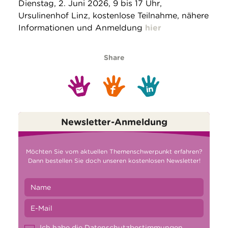
Dienstag, 2. Juni 2026, 9 bis 17 Uhr,
Ursulinenhof Linz, kostenlose Teilnahme, nähere
Informationen und Anmeldung
hier
Share
Newsletter-Anmeldung
Möchten Sie vom aktuellen Themenschwerpunkt erfahren?
Dann bestellen Sie doch unseren kostenlosen Newsletter!
Ich habe die
Datenschutzbestimmungen