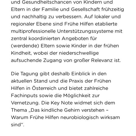
und Gesundheitschancen von Kindern und
Eltern in der Familie und Gesellschaft frühzeitig
und nachhaltig zu verbessern. Auf lokaler und
regionaler Ebene sind Frühe Hilfen etablierte
multiprofessionelle Unterstützungssysteme mit
zentral koordinierten Angeboten für
(werdende) Eltern sowie Kinder in der frühen
Kindheit, wobei der niederschwellige
aufsuchende Zugang von großer Relevanz ist.
Die Tagung gibt deshalb Einblick in den
aktuellen Stand und die Praxis der Frühen
Hilfen in Österreich und bietet zahlreiche
Fachinputs sowie die Möglichkeit zur
Vernetzung. Die Key Note widmet sich dem
Thema „Das kindliche Gehirn verstehen –
Warum Frühe Hilfen neurobiologisch wirksam
sind“.