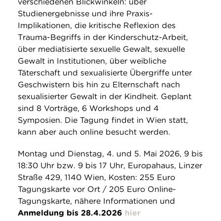
verschiedenen Blickwinkeln: über
Studienergebnisse und ihre Praxis-
Implikationen, die kritische Reflexion des
Trauma-Begriffs in der Kinderschutz-Arbeit,
über mediatisierte sexuelle Gewalt, sexuelle
Gewalt in Institutionen, über weibliche
Täterschaft und sexualisierte Übergriffe unter
Geschwistern bis hin zu Elternschaft nach
sexualisierter Gewalt in der Kindheit. Geplant
sind 8 Vorträge, 6 Workshops und 4
Symposien. Die Tagung findet in Wien statt,
kann aber auch online besucht werden.
Montag und Dienstag, 4. und 5. Mai 2026, 9 bis
18:30 Uhr bzw. 9 bis 17 Uhr, Europahaus, Linzer
Straße 429, 1140 Wien, Kosten: 255 Euro
Tagungskarte vor Ort / 205 Euro Online-
Tagungskarte, nähere Informationen und
Anmeldung bis 28.4.2026
hier