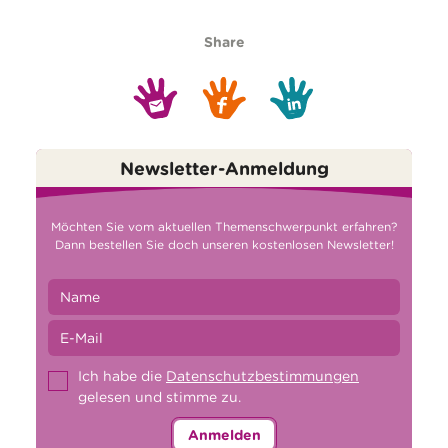
Share
Newsletter-Anmeldung
Möchten Sie vom aktuellen Themenschwerpunkt erfahren?
Dann bestellen Sie doch unseren kostenlosen Newsletter!
Ich habe die
Datenschutzbestimmungen
gelesen und stimme zu.
Anmelden