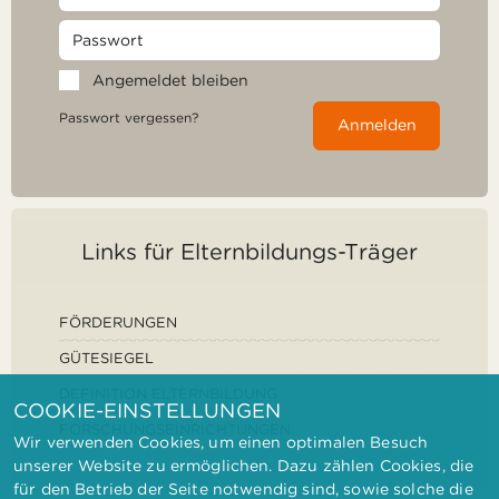
Angemeldet bleiben
Passwort vergessen?
Anmelden
Links für Elternbildungs-Träger
FÖRDERUNGEN
GÜTESIEGEL
DEFINITION ELTERNBILDUNG
COOKIE-EINSTELLUNGEN
FORSCHUNGSEINRICHTUNGEN
Wir verwenden Cookies, um einen optimalen Besuch
unserer Website zu ermöglichen. Dazu zählen Cookies, die
für den Betrieb der Seite notwendig sind, sowie solche die