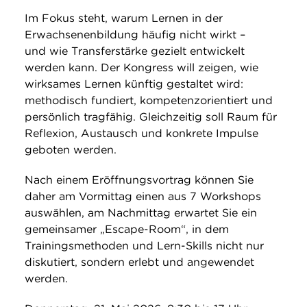
Im Fokus steht, warum Lernen in der
Erwachsenenbildung häufig nicht wirkt –
und wie Transferstärke gezielt entwickelt
werden kann. Der Kongress will zeigen, wie
wirksames Lernen künftig gestaltet wird:
methodisch fundiert, kompetenzorientiert und
persönlich tragfähig. Gleichzeitig soll Raum für
Reflexion, Austausch und konkrete Impulse
geboten werden.
Nach einem Eröffnungsvortrag können Sie
daher am Vormittag einen aus 7 Workshops
auswählen, am Nachmittag erwartet Sie ein
gemeinsamer „Escape-Room“, in dem
Trainingsmethoden und Lern-Skills nicht nur
diskutiert, sondern erlebt und angewendet
werden.