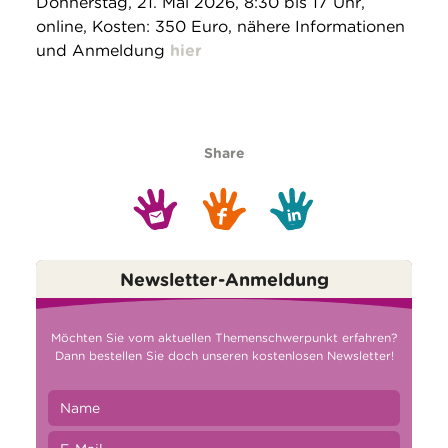
Donnerstag, 21. Mai 2026, 8:30 bis 17 Uhr,
online, Kosten: 350 Euro, nähere Informationen
und Anmeldung
hier
Share
Newsletter-Anmeldung
Möchten Sie vom aktuellen Themenschwerpunkt erfahren?
Dann bestellen Sie doch unseren kostenlosen Newsletter!