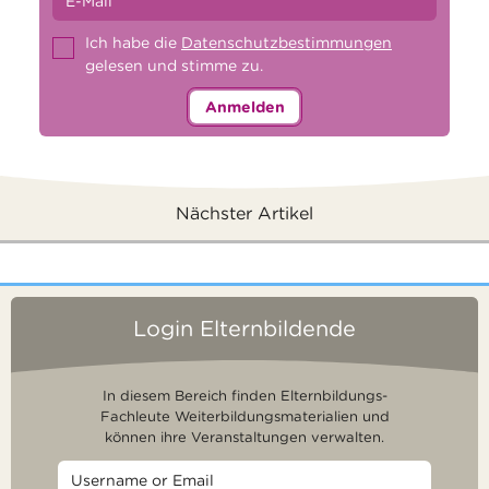
Ich habe die
Datenschutzbestimmungen
gelesen und stimme zu.
Anmelden
Nächster Artikel
Login Elternbildende
In diesem Bereich finden Elternbildungs-
Fachleute Weiterbildungsmaterialien und
können ihre Veranstaltungen verwalten.