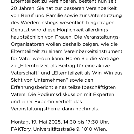
Elternteilzeit zu vereinbaren, besteht nun seit
20 Jahren. Sie hat zur besseren Vereinbarkeit
von Beruf und Familie sowie zur Unterstützung
des Wiedereinstiegs wesentlich beigetragen.
Genutzt wird diese Möglichkeit allerdings
hauptsächlich von Frauen. Die Veranstaltungs-
Organisatoren wollen deshalb zeigen, wie die
Elternteilzeit zu einem Vereinbarkeitsinstrument
für Väter werden kann. Hören Sie die Vorträge
zu „Elternteilzeit als Beitrag für eine aktive
Vaterschaft“ und „Elternteilzeit als Win-Win aus
Sicht von Unternehmen“ sowie den
Erfahrungsbericht eines teilzeitbeschäftigten
Vaters. Die Podiumsdiskussion mit Experten
und einer Expertin vertieft das
Veranstaltungsthema dann nochmals.
Montag, 19. Mai 2025, 14:30 bis 17:30 Uhr,
FAKTory, Universitätsstraße 9, 1010 Wien,