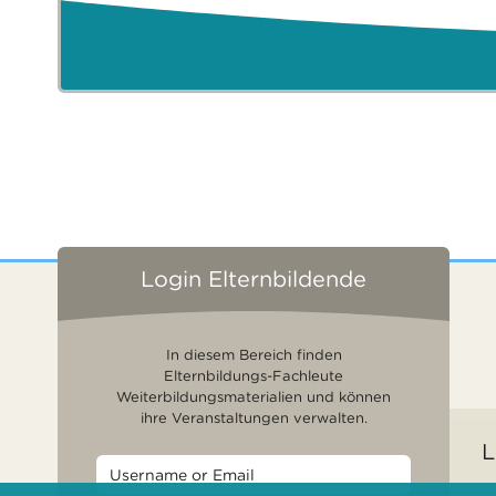
Login Elternbildende
In diesem Bereich finden
Elternbildungs-Fachleute
Weiterbildungsmaterialien und können
ihre Veranstaltungen verwalten.
L