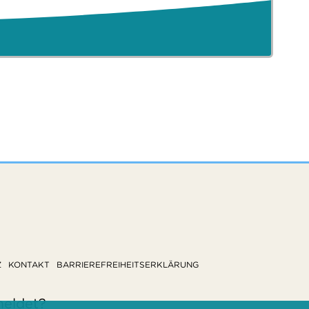
Z
KONTAKT
BARRIEREFREIHEITSERKLÄRUNG
meldet?