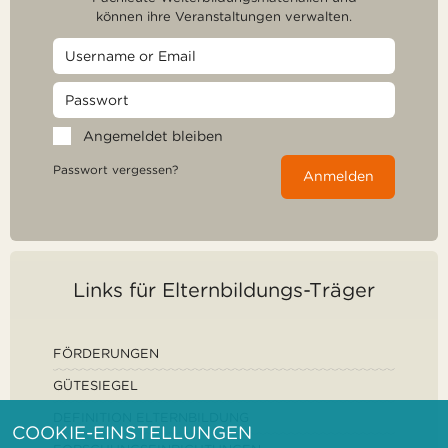
können ihre Veranstaltungen verwalten.
Angemeldet bleiben
Passwort vergessen?
Anmelden
Links für Elternbildungs-Träger
FÖRDERUNGEN
GÜTESIEGEL
DEFINITION ELTERNBILDUNG
COOKIE-EINSTELLUNGEN