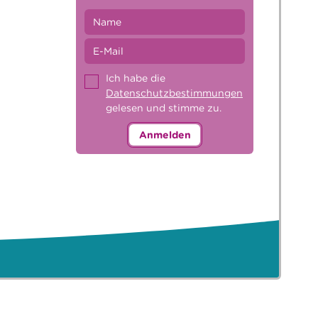
Ich habe die
Datenschutzbestimmungen
gelesen und stimme zu.
Anmelden