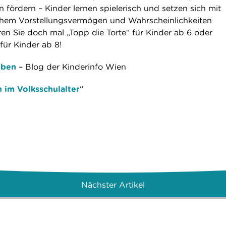
 fördern – Kinder lernen spielerisch und setzen sich mit
hem Vorstellungsvermögen und Wahrscheinlichkeiten
en Sie doch mal „Topp die Torte“ für Kinder ab 6 oder
ür Kinder ab 8!
üben
– Blog der Kinderinfo Wien
 im Volksschulalter
“
Nächster Artikel