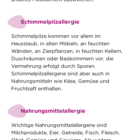
Schimmelpilzallergie
Schimmelpilze kommen vor allem im
Hausstaub, in alten Möbeln, an feuchten
Wänden, an Zierpflanzen, in feuchten Kellern,
Duschräumen oder Badezimmern vor, die
Vermehrung erfolgt durch Sporen.
Schimmelpilzallergene sind aber auch in
Nahrungsmitteln wie Käse, Gemüse und
Fruchtsaft enthalten.
Nahrungsmittelallergie
Wichtige Nahrungsmittelallergene sind
Milchprodukte, Eier, Getreide, Fisch, Fleisch,