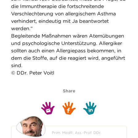
die Immuntherapie die fortschreitende
Verschlechterung von allergischem Asthma
verhindert, eindeutig mit Ja beantwortet
werden.“
Begleitende Maßnahmen wären Atemübungen
und psychologische Unterstützung. Allergiker
sollten auch einen Allergiepass bekommen, in
dem die Stoffe, auf die reagiert wird, angeführt
sind.
© DDr. Peter Voitl
Share
Prim. MedR. Ass.-Prof. DDr.