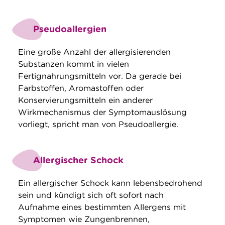
Pseudoallergien
Eine große Anzahl der allergisierenden
Substanzen kommt in vielen
Fertignahrungsmitteln vor. Da gerade bei
Farbstoffen, Aromastoffen oder
Konservierungsmitteln ein anderer
Wirkmechanismus der Symptomauslösung
vorliegt, spricht man von Pseudoallergie.
Allergischer Schock
Ein allergischer Schock kann lebensbedrohend
sein und kündigt sich oft sofort nach
Aufnahme eines bestimmten Allergens mit
Symptomen wie Zungenbrennen,