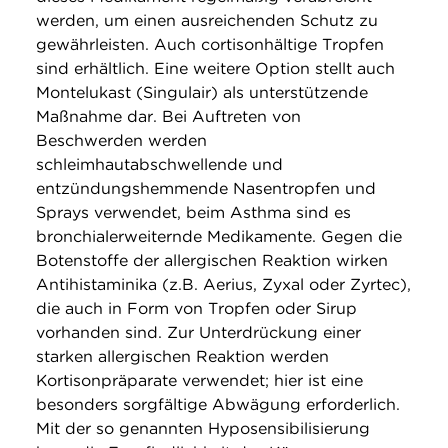
werden, um einen ausreichenden Schutz zu
gewährleisten. Auch cortisonhältige Tropfen
sind erhältlich. Eine weitere Option stellt auch
Montelukast (Singulair) als unterstützende
Maßnahme dar. Bei Auftreten von
Beschwerden werden
schleimhautabschwellende und
entzündungshemmende Nasentropfen und
Sprays verwendet, beim Asthma sind es
bronchialerweiternde Medikamente. Gegen die
Botenstoffe der allergischen Reaktion wirken
Antihistaminika (z.B. Aerius, Zyxal oder Zyrtec),
die auch in Form von Tropfen oder Sirup
vorhanden sind. Zur Unterdrückung einer
starken allergischen Reaktion werden
Kortisonpräparate verwendet; hier ist eine
besonders sorgfältige Abwägung erforderlich.
Mit der so genannten Hyposensibilisierung