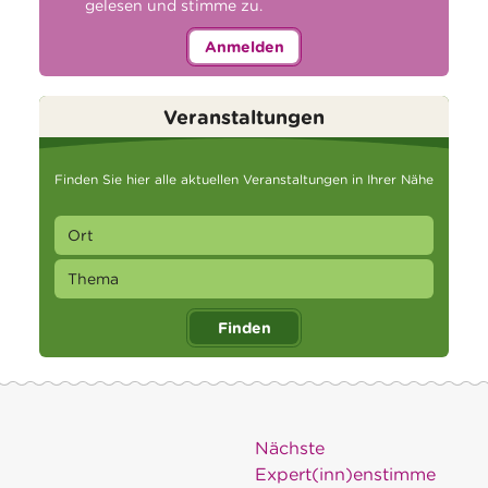
gelesen und stimme zu.
Anmelden
Veranstaltungen
Finden Sie hier alle aktuellen Veranstaltungen in Ihrer Nähe
Finden
Nächste
Expert(inn)enstimme