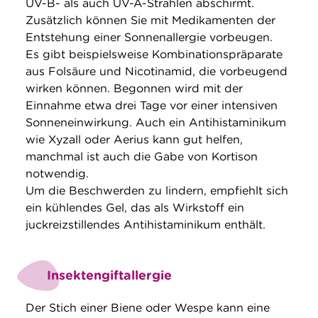
UV-B- als auch UV-A-Strahlen abschirmt.
Zusätzlich können Sie mit Medikamenten der
Entstehung einer Sonnenallergie vorbeugen.
Es gibt beispielsweise Kombinationspräparate
aus Folsäure und Nicotinamid, die vorbeugend
wirken können. Begonnen wird mit der
Einnahme etwa drei Tage vor einer intensiven
Sonneneinwirkung. Auch ein Antihistaminikum
wie Xyzall oder Aerius kann gut helfen,
manchmal ist auch die Gabe von Kortison
notwendig.
Um die Beschwerden zu lindern, empfiehlt sich
ein kühlendes Gel, das als Wirkstoff ein
juckreizstillendes Antihistaminikum enthält.
Insektengiftallergie
Der Stich einer Biene oder Wespe kann eine