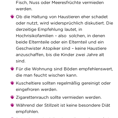
Fisch, Nuss oder Meeresfrüchte vermieden
werden.
Ob die Haltung von Haustieren eher schadet
oder nutzt, wird widersprüchlich diskutiert. Die
derzeitige Empfehlung lautet, in
Hochrisikofamilien – also solchen, in denen
beide Elternteile oder ein Elternteil und ein
Geschwister Atopiker sind – keine Haustiere
anzuschaffen, bis die Kinder zwei Jahre alt
sind.
Für die Wohnung sind Böden empfehlenswert,
die man feucht wischen kann.
Kuscheltiere sollten regelmäßig gereinigt oder
eingefroren werden.
Zigarettenrauch sollte vermieden werden.
Während der Stillzeit ist keine besondere Diät
empfohlen.