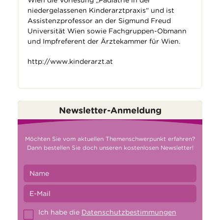
niedergelassenen Kinderarztpraxis“ und ist
Assistenzprofessor an der Sigmund Freud
Universität Wien sowie Fachgruppen-Obmann
und Impfreferent der Ärztekammer für Wien.
http://www.kinderarzt.at
Newsletter-Anmeldung
Möchten Sie vom aktuellen Themenschwerpunkt erfahren?
Dann bestellen Sie doch unseren kostenlosen Newsletter!
Ich habe die
Datenschutzbestimmungen