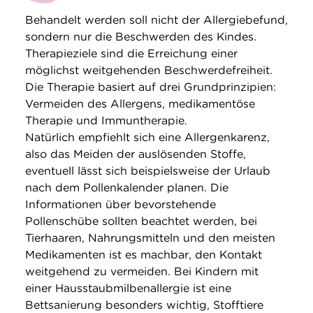
Behandelt werden soll nicht der Allergiebefund,
sondern nur die Beschwerden des Kindes.
Therapieziele sind die Erreichung einer
möglichst weitgehenden Beschwerdefreiheit.
Die Therapie basiert auf drei Grundprinzipien:
Vermeiden des Allergens, medikamentöse
Therapie und Immuntherapie.
Natürlich empfiehlt sich eine Allergenkarenz,
also das Meiden der auslösenden Stoffe,
eventuell lässt sich beispielsweise der Urlaub
nach dem Pollenkalender planen. Die
Informationen über bevorstehende
Pollenschübe sollten beachtet werden, bei
Tierhaaren, Nahrungsmitteln und den meisten
Medikamenten ist es machbar, den Kontakt
weitgehend zu vermeiden. Bei Kindern mit
einer Hausstaubmilbenallergie ist eine
Bettsanierung besonders wichtig, Stofftiere