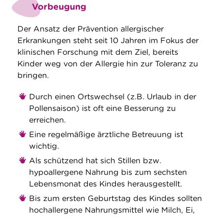
Vorbeugung
Der Ansatz der Prävention allergischer
Erkrankungen steht seit 10 Jahren im Fokus der
klinischen Forschung mit dem Ziel, bereits
Kinder weg von der Allergie hin zur Toleranz zu
bringen.
Durch einen Ortswechsel (z.B. Urlaub in der
Pollensaison) ist oft eine Besserung zu
erreichen.
Eine regelmäßige ärztliche Betreuung ist
wichtig.
Als schützend hat sich Stillen bzw.
hypoallergene Nahrung bis zum sechsten
Lebensmonat des Kindes herausgestellt.
Bis zum ersten Geburtstag des Kindes sollten
hochallergene Nahrungsmittel wie Milch, Ei,