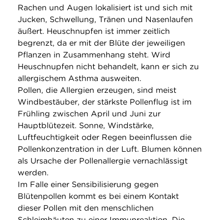
Rachen und Augen lokalisiert ist und sich mit
Jucken, Schwellung, Tränen und Nasenlaufen
äußert. Heuschnupfen ist immer zeitlich
begrenzt, da er mit der Blüte der jeweiligen
Pflanzen in Zusammenhang steht. Wird
Heuschnupfen nicht behandelt, kann er sich zu
allergischem Asthma ausweiten.
Pollen, die Allergien erzeugen, sind meist
Windbestäuber, der stärkste Pollenflug ist im
Frühling zwischen April und Juni zur
Hauptblütezeit. Sonne, Windstärke,
Luftfeuchtigkeit oder Regen beeinflussen die
Pollenkonzentration in der Luft. Blumen können
als Ursache der Pollenallergie vernachlässigt
werden.
Im Falle einer Sensibilisierung gegen
Blütenpollen kommt es bei einem Kontakt
dieser Pollen mit den menschlichen
Schleimhäuten zu einer Immunreaktion. Die