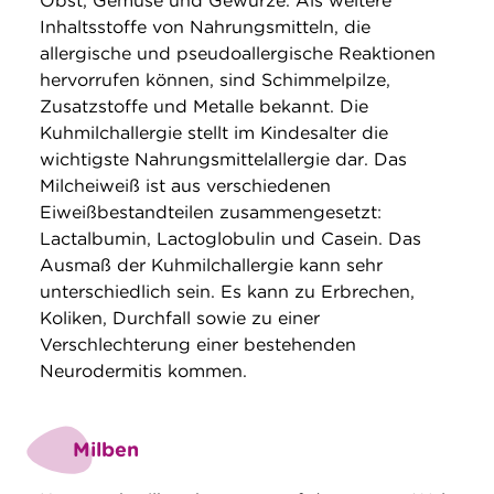
Obst, Gemüse und Gewürze. Als weitere
Inhaltsstoffe von Nahrungsmitteln, die
allergische und pseudoallergische Reaktionen
hervorrufen können, sind Schimmelpilze,
Zusatzstoffe und Metalle bekannt. Die
Kuhmilchallergie stellt im Kindesalter die
wichtigste Nahrungsmittelallergie dar. Das
Milcheiweiß ist aus verschiedenen
Eiweißbestandteilen zusammengesetzt:
Lactalbumin, Lactoglobulin und Casein. Das
Ausmaß der Kuhmilchallergie kann sehr
unterschiedlich sein. Es kann zu Erbrechen,
Koliken, Durchfall sowie zu einer
Verschlechterung einer bestehenden
Neurodermitis kommen.
Milben