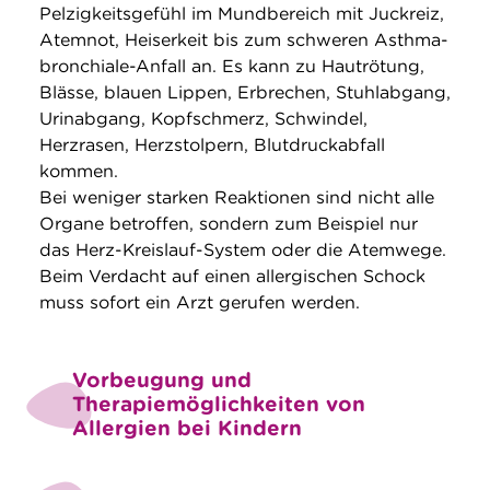
Pelzigkeitsgefühl im Mundbereich mit Juckreiz,
Atemnot, Heiserkeit bis zum schweren Asthma-
bronchiale-Anfall an. Es kann zu Hautrötung,
Blässe, blauen Lippen, Erbrechen, Stuhlabgang,
Urinabgang, Kopfschmerz, Schwindel,
Herzrasen, Herzstolpern, Blutdruckabfall
kommen.
Bei weniger starken Reaktionen sind nicht alle
Organe betroffen, sondern zum Beispiel nur
das Herz-Kreislauf-System oder die Atemwege.
Beim Verdacht auf einen allergischen Schock
muss sofort ein Arzt gerufen werden.
Vorbeugung und
Therapiemöglichkeiten von
Allergien bei Kindern