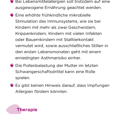
Bei Lebensmittelallergien soll trotzdem auf eine
ausgewogene Ernährung geachtet werden.
Eine erhöhte frühkindliche mikrobielle
Stimulation des Immunsystems, wie sie bei
Kindern mit mehr als zwei Geschwistern,
Krippenkindern, Kindern mit vielen Infekten
oder Bauernkindern mit Stalltierkontakt
vermutet wird, sowie ausschließliches Stillen in
den ersten Lebensmonaten geht mit einem
erniedrigten Asthmarisiko einher.
Die Pollenbelastung der Mutter im letzten
Schwangerschaftsdrittel kann eine Rolle
spielen.
Es gibt keinen Hinweis darauf, dass Impfungen
Allergien fördern könnten.
Therapie