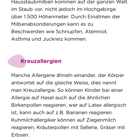
Hausstaubmilben kommen auf der ganzen Welt
im Staub vor, nicht jedoch im Hochgebirge
über 1.500 Höhenmeter. Durch Einatmen der
Milbenabsonderungen kann es zu
Beschwerden wie Schnupfen, Atemnot,
Asthma und Juckreiz kommen.
Kreuzallergien
Manche Allergene ähneln einander, der Körper
antwortet auf die gleiche Weise, dies nennt
man Kreuzallergie. So können Kinder bei einer
Allergie auf Hasel auch auf die ähnlichen
Birkenpollen reagieren, wer auf Latex allergisch
ist, kann auch auf z.B. Bananen reagieren.
Kuhmilchallergiker können auf Ziegenmilch
reagieren, Kräuterpollen mit Sellerie, Gräser mit
Erbsen.