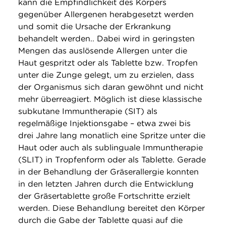
kann die Empfindlichkeit des Körpers
gegenüber Allergenen herabgesetzt werden
und somit die Ursache der Erkrankung
behandelt werden.. Dabei wird in geringsten
Mengen das auslösende Allergen unter die
Haut gespritzt oder als Tablette bzw. Tropfen
unter die Zunge gelegt, um zu erzielen, dass
der Organismus sich daran gewöhnt und nicht
mehr überreagiert. Möglich ist diese klassische
subkutane Immuntherapie (SIT) als
regelmäßige Injektionsgabe – etwa zwei bis
drei Jahre lang monatlich eine Spritze unter die
Haut oder auch als sublinguale Immuntherapie
(SLIT) in Tropfenform oder als Tablette. Gerade
in der Behandlung der Gräserallergie konnten
in den letzten Jahren durch die Entwicklung
der Gräsertablette große Fortschritte erzielt
werden. Diese Behandlung bereitet den Körper
durch die Gabe der Tablette quasi auf die