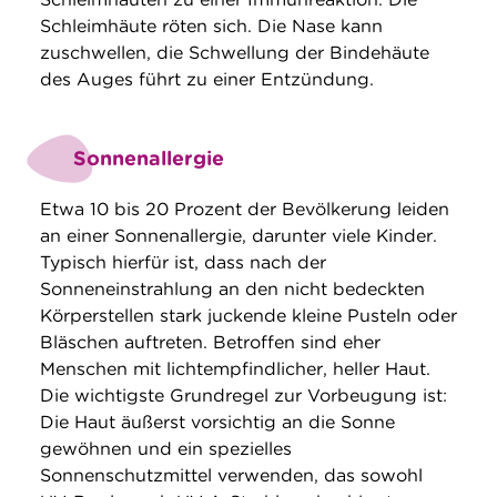
Schleimhäute röten sich. Die Nase kann
zuschwellen, die Schwellung der Bindehäute
des Auges führt zu einer Entzündung.
Sonnenallergie
Etwa 10 bis 20 Prozent der Bevölkerung leiden
an einer Sonnenallergie, darunter viele Kinder.
Typisch hierfür ist, dass nach der
Sonneneinstrahlung an den nicht bedeckten
Körperstellen stark juckende kleine Pusteln oder
Bläschen auftreten. Betroffen sind eher
Menschen mit lichtempfindlicher, heller Haut.
Die wichtigste Grundregel zur Vorbeugung ist:
Die Haut äußerst vorsichtig an die Sonne
gewöhnen und ein spezielles
Sonnenschutzmittel verwenden, das sowohl