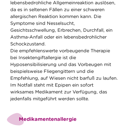
lebensbedrohliche Allgemeinreaktion auslösen,
da es in seltenen Fällen zu einer schweren
allergischen Reaktion kommen kann. Die
Symptome sind Nesselsucht,
Gesichtsschwellung, Erbrechen, Durchfall, ein
Asthma-Anfall oder ein lebensbedrohlicher
Schockzustand.
Die empfehlenswerte vorbeugende Therapie
bei Insektengiftallergie ist die
Hyposensibilisierung und das Vorbeugen mit
beispielsweise Fliegengittern und die
Empfehlung, auf Wiesen nicht barfuß zu laufen.
Im Notfall steht mit Epipen ein sofort
wirksames Medikament zur Verfügung, das
jedenfalls mitgeführt werden sollte.
Medikamentenallergie