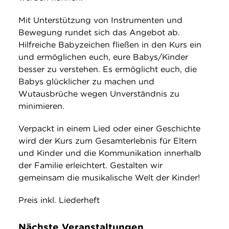
Mit Unterstützung von Instrumenten und
Bewegung rundet sich das Angebot ab.
Hilfreiche Babyzeichen fließen in den Kurs ein
und ermöglichen euch, eure Babys/Kinder
besser zu verstehen. Es ermöglicht euch, die
Babys glücklicher zu machen und
Wutausbrüche wegen Unverständnis zu
minimieren.
Verpackt in einem Lied oder einer Geschichte
wird der Kurs zum Gesamterlebnis für Eltern
und Kinder und die Kommunikation innerhalb
der Familie erleichtert. Gestalten wir
gemeinsam die musikalische Welt der Kinder!
Preis inkl. Liederheft
Nächste Veranstaltungen