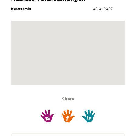
Kurstermin
08.01.2027
Share