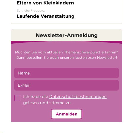
Eltern von Kleinkindern
Zeitliche Frequenz
Laufende Veranstaltung
Newsletter-Anmeldung
Möchten Sie vom aktuellen Themenschwerpunkt erfahren?
Dann bestellen Sie doch unseren kostenlosen Newsletter!
Ich habe die
Datenschutzbestimmungen
gelesen und stimme zu.
Anmelden