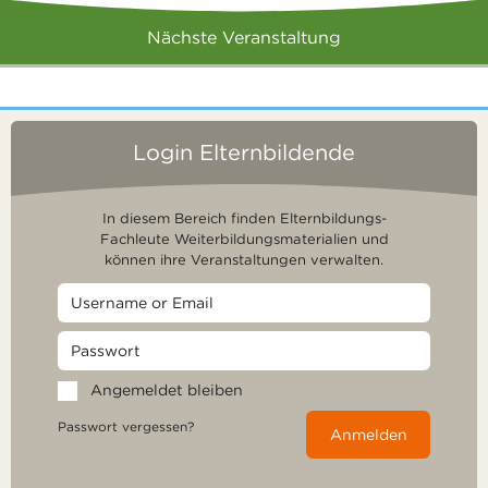
Nächste Veranstaltung
Login Elternbildende
In diesem Bereich finden Elternbildungs-
Fachleute Weiterbildungsmaterialien und
können ihre Veranstaltungen verwalten.
Angemeldet bleiben
Passwort vergessen?
Anmelden