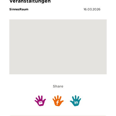
Veranstaltungen
SinnesRaum
16.03.2026
Share