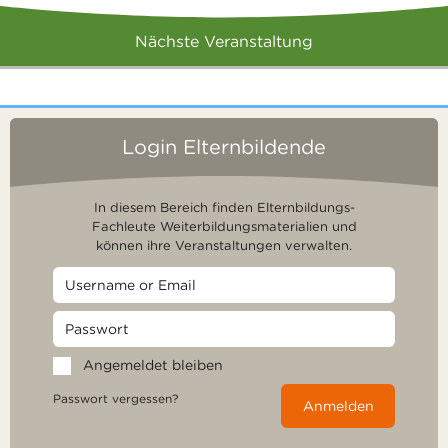
Nächste Veranstaltung
Login Elternbildende
In diesem Bereich finden Elternbildungs-
Fachleute Weiterbildungsmaterialien und
können ihre Veranstaltungen verwalten.
Angemeldet bleiben
Passwort vergessen?
Anmelden