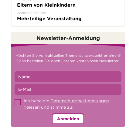
Eltern von Kleinkindern
Zeitliche Frequenz
Mehrteilige Veranstaltung
Newsletter-Anmeldung
Möchten Sie vom aktuellen Themenschwerpunkt erfahren?
Dann bestellen Sie doch unseren kostenlosen Newsletter!
Ich habe die
Datenschutzbestimmungen
gelesen und stimme zu.
Anmelden