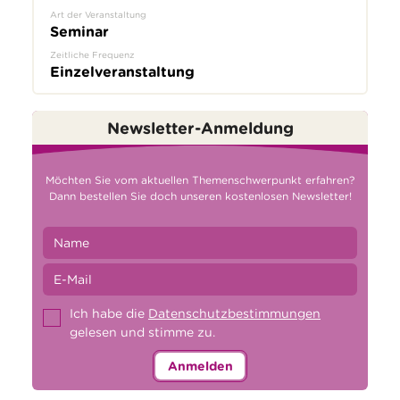
Art der Veranstaltung
Seminar
Zeitliche Frequenz
Einzelveranstaltung
Newsletter-Anmeldung
Möchten Sie vom aktuellen Themenschwerpunkt erfahren?
Dann bestellen Sie doch unseren kostenlosen Newsletter!
Ich habe die
Datenschutzbestimmungen
gelesen und stimme zu.
Anmelden