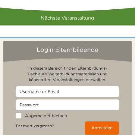
Nächste Veranstaltung
Login Elternbildende
In diesem Bereich finden Elternbildungs-
Fachleute Weiterbildungsmaterialien und
können ihre Veranstaltungen verwalten.
Angemeldet bleiben
Passwort vergessen?
Anmelden