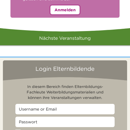
Anmelden
Nächste Veranstaltung
Login Elternbildende
In diesem Bereich finden Elternbildungs-
Fachleute Weiterbildungsmaterialien und
können ihre Veranstaltungen verwalten.