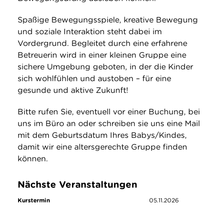
Spaßige Bewegungsspiele, kreative Bewegung
und soziale Interaktion steht dabei im
Vordergrund. Begleitet durch eine erfahrene
Betreuerin wird in einer kleinen Gruppe eine
sichere Umgebung geboten, in der die Kinder
sich wohlfühlen und austoben – für eine
gesunde und aktive Zukunft!
Bitte rufen Sie, eventuell vor einer Buchung, bei
uns im Büro an oder schreiben sie uns eine Mail
mit dem Geburtsdatum Ihres Babys/Kindes,
damit wir eine altersgerechte Gruppe finden
können.
Nächste Veranstaltungen
Kurstermin
05.11.2026