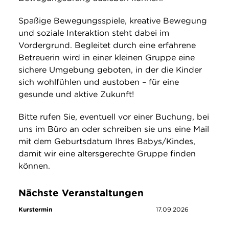
Spaßige Bewegungsspiele, kreative Bewegung
und soziale Interaktion steht dabei im
Vordergrund. Begleitet durch eine erfahrene
Betreuerin wird in einer kleinen Gruppe eine
sichere Umgebung geboten, in der die Kinder
sich wohlfühlen und austoben – für eine
gesunde und aktive Zukunft!
Bitte rufen Sie, eventuell vor einer Buchung, bei
uns im Büro an oder schreiben sie uns eine Mail
mit dem Geburtsdatum Ihres Babys/Kindes,
damit wir eine altersgerechte Gruppe finden
können.
Nächste Veranstaltungen
Kurstermin
17.09.2026