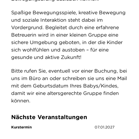
Spaßige Bewegungsspiele, kreative Bewegung
und soziale Interaktion steht dabei im
Vordergrund. Begleitet durch eine erfahrene
Betreuerin wird in einer kleinen Gruppe eine
sichere Umgebung geboten, in der die Kinder
sich wohlfühlen und austoben – für eine
gesunde und aktive Zukunft!
Bitte rufen Sie, eventuell vor einer Buchung, bei
uns im Büro an oder schreiben sie uns eine Mail
mit dem Geburtsdatum Ihres Babys/Kindes,
damit wir eine altersgerechte Gruppe finden
können.
Nächste Veranstaltungen
Kurstermin
07.01.2027