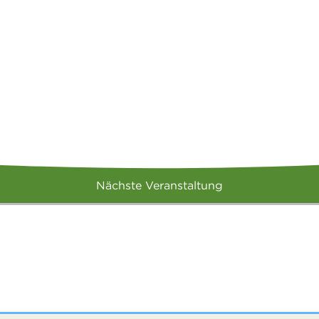
Nächste Veranstaltung