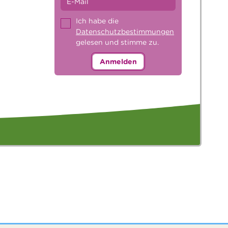
Ich habe die
Datenschutzbestimmungen
gelesen und stimme zu.
Anmelden