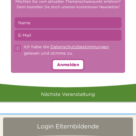
Möchten Sie vom aktuellen Themenschwerpunkt erfahren?
Dann bestellen Sie doch unseren kostenlosen Newsletter!
Ich habe die
Datenschutzbestimmungen
gelesen und stimme zu.
Anmelden
Nächste Veranstaltung
Login Elternbildende