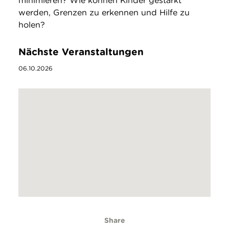
minimieren? Wie können Kinder gestärkt
werden, Grenzen zu erkennen und Hilfe zu
holen?
Nächste Veranstaltungen
06.10.2026
Share