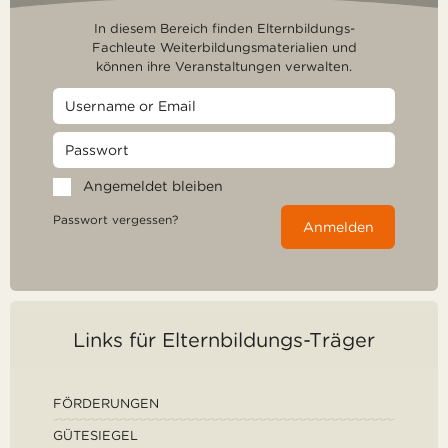
In diesem Bereich finden Elternbildungs-
Fachleute Weiterbildungsmaterialien und
können ihre Veranstaltungen verwalten.
Angemeldet bleiben
Passwort vergessen?
Anmelden
Links für Elternbildungs-Träger
FÖRDERUNGEN
GÜTESIEGEL