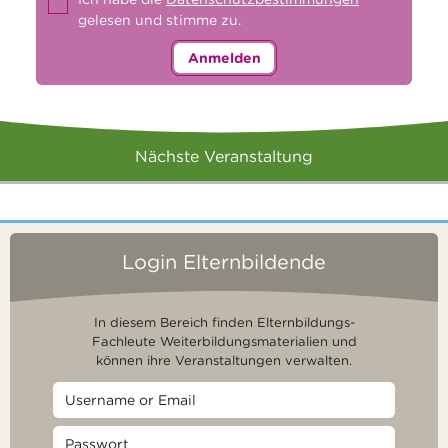
gelesen und stimme zu.
Anmelden
Nächste Veranstaltung
Login Elternbildende
In diesem Bereich finden Elternbildungs-
Fachleute Weiterbildungsmaterialien und
können ihre Veranstaltungen verwalten.