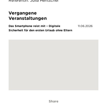
Referentin: Julia Hentschel
Vergangene
Veranstaltungen
Das Smartphone reist mit – Digitale
11.06.2026
Sicherheit für den ersten Urlaub ohne Eltern
Share