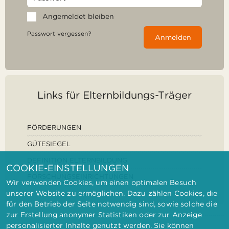
Angemeldet bleiben
Passwort vergessen?
Anmelden
Links für Elternbildungs-Träger
FÖRDERUNGEN
GÜTESIEGEL
DEFINITION ELTERNBILDUNG
COOKIE-EINSTELLUNGEN
FORSCHUNGSEINRICHTUNGEN
Wir verwenden Cookies, um einen optimalen Besuch
unserer Website zu ermöglichen. Dazu zählen Cookies, die
für den Betrieb der Seite notwendig sind, sowie solche die
zur Erstellung anonymer Statistiken oder zur Anzeige
personalisierter Inhalte genutzt werden. Sie können