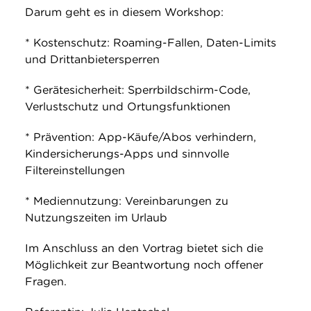
Darum geht es in diesem Workshop:
* Kostenschutz: Roaming-Fallen, Daten-Limits
und Drittanbietersperren
* Gerätesicherheit: Sperrbildschirm-Code,
Verlustschutz und Ortungsfunktionen
* Prävention: App-Käufe/Abos verhindern,
Kindersicherungs-Apps und sinnvolle
Filtereinstellungen
* Mediennutzung: Vereinbarungen zu
Nutzungszeiten im Urlaub
Im Anschluss an den Vortrag bietet sich die
Möglichkeit zur Beantwortung noch offener
Fragen.