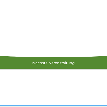
Nächste Veranstaltung