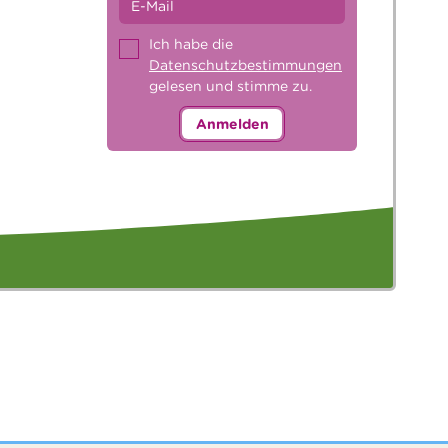
Ich habe die
Datenschutzbestimmungen
gelesen und stimme zu.
Anmelden