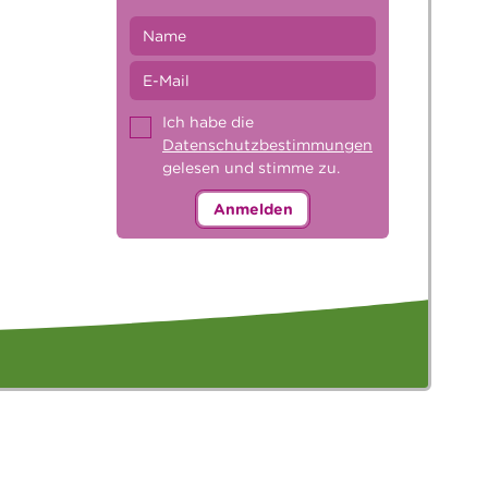
Ich habe die
Datenschutzbestimmungen
gelesen und stimme zu.
Anmelden