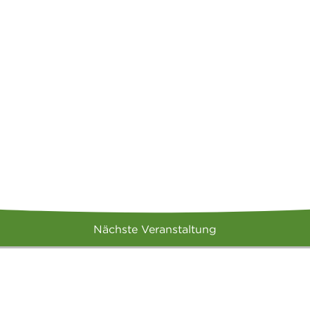
Nächste Veranstaltung