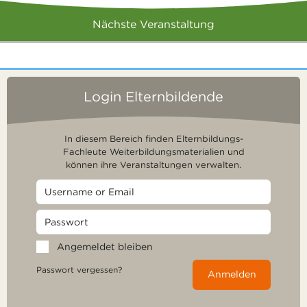
Nächste Veranstaltung
Login Elternbildende
In diesem Bereich finden Elternbildungs-
Fachleute Weiterbildungsmaterialien und
können ihre Veranstaltungen verwalten.
Angemeldet bleiben
Passwort vergessen?
Anmelden