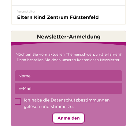
Veranstalter
Eltern Kind Zentrum Fürstenfeld
Newsletter-Anmeldung
Möchten Sie vom aktuellen Themenschwerpunkt erfahren?
Dann bestellen Sie doch unseren kostenlosen Newsletter!
Ich habe die
Datenschutzbestimmungen
gelesen und stimme zu.
Anmelden