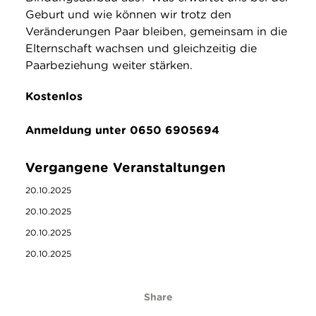
Geburt und wie können wir trotz den
Veränderungen Paar bleiben, gemeinsam in die
Elternschaft wachsen und gleichzeitig die
Paarbeziehung weiter stärken.
Kostenlos
Anmeldung unter 0650 6905694
Vergangene Veranstaltungen
20.10.2025
20.10.2025
20.10.2025
20.10.2025
Share