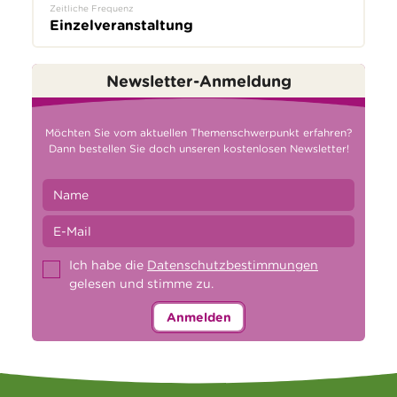
Zeitliche Frequenz
Einzelveranstaltung
Newsletter-Anmeldung
Möchten Sie vom aktuellen Themenschwerpunkt erfahren?
Dann bestellen Sie doch unseren kostenlosen Newsletter!
Ich habe die
Datenschutzbestimmungen
gelesen und stimme zu.
Anmelden