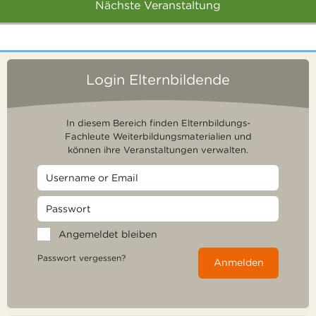
Nächste Veranstaltung
Login Elternbildende
In diesem Bereich finden Elternbildungs-
Fachleute Weiterbildungsmaterialien und
können ihre Veranstaltungen verwalten.
Angemeldet bleiben
Passwort vergessen?
Anmelden