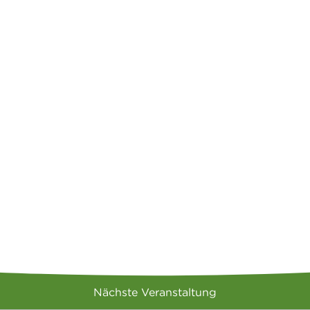
Nächste Veranstaltung