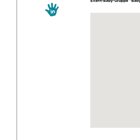
Eltern-Baby-Gruppe "Bab