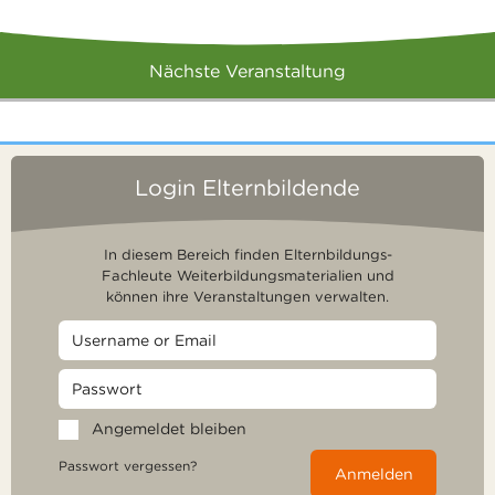
Nächste Veranstaltung
Login Elternbildende
In diesem Bereich finden Elternbildungs-
Fachleute Weiterbildungsmaterialien und
können ihre Veranstaltungen verwalten.
Angemeldet bleiben
Passwort vergessen?
Anmelden