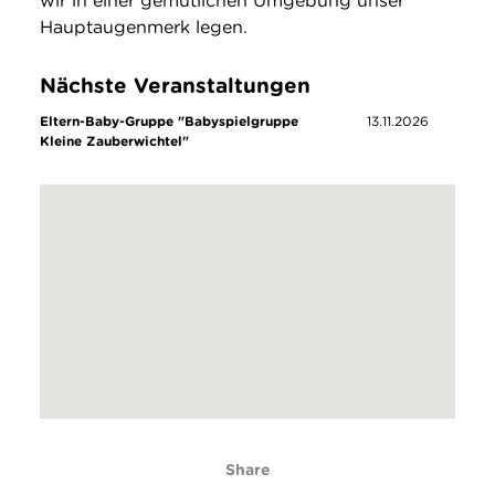
wir in einer gemütlichen Umgebung unser
Hauptaugenmerk legen.
Nächste Veranstaltungen
Eltern-Baby-Gruppe "Babyspielgruppe
13.11.2026
Kleine Zauberwichtel"
Share