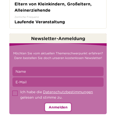
Eltern von Kleinkindern, Großeltern,
Alleinerziehende
Zeitliche Frequenz
Laufende Veranstaltung
Newsletter-Anmeldung
Möchten Sie vom aktuellen Themenschwerpunkt erfahren?
Dann bestellen Sie doch unseren kostenlosen Newsletter!
Ich habe die
Datenschutzbestimmungen
gelesen und stimme zu.
Anmelden