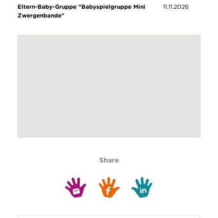
Eltern-Baby-Gruppe "Babyspielgruppe Mini
11.11.2026
Zwergenbande"
Share