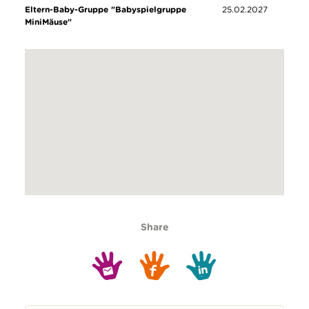
Eltern-Baby-Gruppe "Babyspielgruppe
25.02.2027
MiniMäuse"
Share