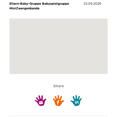
Eltern-Baby-Gruppe Babyspielgruppe
23.09.2026
MiniZwergenbande
Share