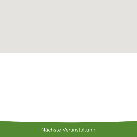
Nächste Veranstaltung