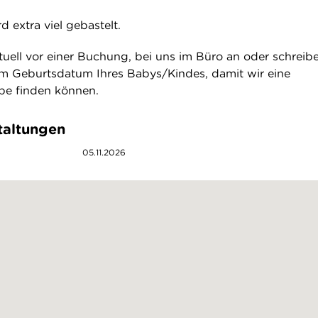
d extra viel gebastelt.
ntuell vor einer Buchung, bei uns im Büro an oder schreibe
em Geburtsdatum Ihres Babys/Kindes, damit wir eine
ppe finden können.
taltungen
05.11.2026