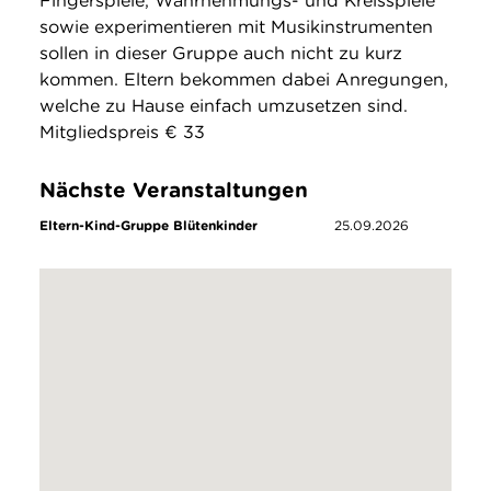
Fingerspiele, Wahrnehmungs- und Kreisspiele
sowie experimentieren mit Musikinstrumenten
sollen in dieser Gruppe auch nicht zu kurz
kommen. Eltern bekommen dabei Anregungen,
welche zu Hause einfach umzusetzen sind.
Mitgliedspreis € 33
Nächste Veranstaltungen
Eltern-Kind-Gruppe Blütenkinder
25.09.2026