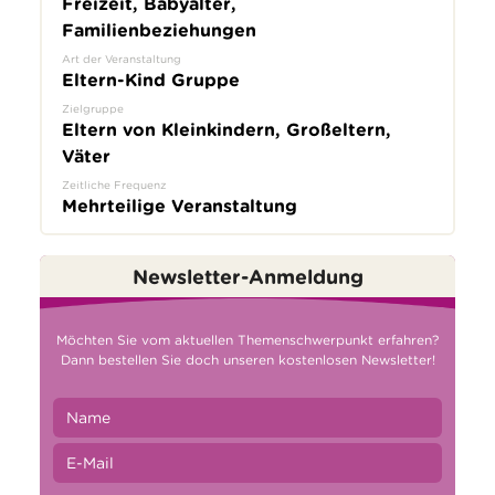
Freizeit, Babyalter,
Familienbeziehungen
Art der Veranstaltung
Eltern-Kind Gruppe
Zielgruppe
Eltern von Kleinkindern, Großeltern,
Väter
Zeitliche Frequenz
Mehrteilige Veranstaltung
Newsletter-Anmeldung
Möchten Sie vom aktuellen Themenschwerpunkt erfahren?
Dann bestellen Sie doch unseren kostenlosen Newsletter!