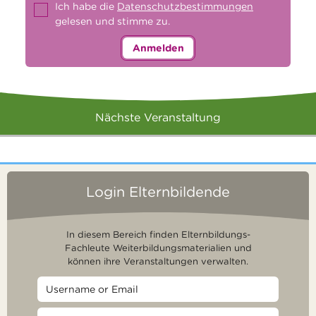
Ich habe die
Datenschutzbestimmungen
gelesen und stimme zu.
Anmelden
Nächste Veranstaltung
Login Elternbildende
In diesem Bereich finden Elternbildungs-
Fachleute Weiterbildungsmaterialien und
können ihre Veranstaltungen verwalten.