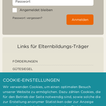
Angemeldet bleiben
Passwort vergessen?
Anmelden
Links für Elternbildungs-Träger
FÖRDERUNGEN
GÜTESIEGEL
DEFINITION ELTERNBILDUNG
COOKIE-EINSTELLUNGEN
FORSCHUNGSEINRICHTUNGEN
Wir verwenden Cookies, um einen optimalen Besuch
unserer Website zu ermöglichen. Dazu zählen Cookies, die
für den Betrieb der Seite notwendig sind, sowie solche die
zur Erstellung anonymer Statistiken oder zur Anzeige