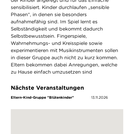
der Kinder angeregt und für das Einfache
sensibilisiert. Kinder durchlaufen „sensible
Phasen“, in denen sie besonders
aufnahmefähig sind. Im Spiel lernt es
Selbständigkeit und bekommt dadurch
Selbstbewusstsein. Fingerspiele,
Wahrnehmungs- und Kreisspiele sowie
experimentieren mit Musikinstrumenten sollen
in dieser Gruppe auch nicht zu kurz kommen.
Eltern bekommen dabei Anregungen, welche
zu Hause einfach umzusetzen sind
Nächste Veranstaltungen
Eltern-Kind-Gruppe "Blütenkinder"
13.11.2026