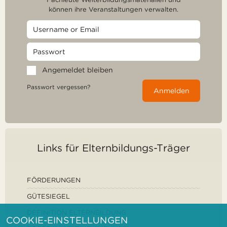
können ihre Veranstaltungen verwalten.
Angemeldet bleiben
Passwort vergessen?
Anmelden
Links für Elternbildungs-Träger
FÖRDERUNGEN
GÜTESIEGEL
DEFINITION ELTERNBILDUNG
COOKIE-EINSTELLUNGEN