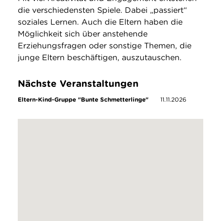
die verschiedensten Spiele. Dabei „passiert“
soziales Lernen. Auch die Eltern haben die
Möglichkeit sich über anstehende
Erziehungsfragen oder sonstige Themen, die
junge Eltern beschäftigen, auszutauschen.
Nächste Veranstaltungen
Eltern-Kind-Gruppe "Bunte Schmetterlinge"
11.11.2026