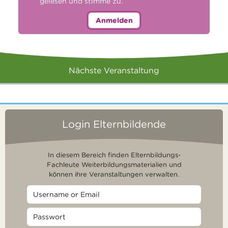
gelesen und stimme zu.
Anmelden
Nächste Veranstaltung
Login Elternbildende
In diesem Bereich finden Elternbildungs-
Fachleute Weiterbildungsmaterialien und
können ihre Veranstaltungen verwalten.