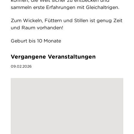
können, die Welt sicher zu entdecken und
sammeln erste Erfahrungen mit Gleichaltrigen.
Zum Wickeln, Füttern und Stillen ist genug Zeit
und Raum vorhanden!
Geburt bis 10 Monate
Vergangene Veranstaltungen
09.02.2026