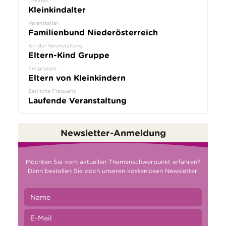
Themen
Kleinkindalter
Veranstalter
Familienbund Niederösterreich
Art der Veranstaltung
Eltern-Kind Gruppe
Zielgruppe
Eltern von Kleinkindern
Zeitliche Frequenz
Laufende Veranstaltung
Newsletter-Anmeldung
Möchten Sie vom aktuellen Themenschwerpunkt erfahren?
Dann bestellen Sie doch unseren kostenlosen Newsletter!