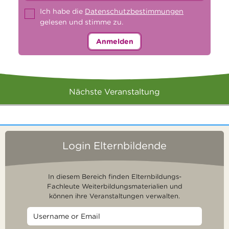
Ich habe die
Datenschutzbestimmungen
gelesen und stimme zu.
Anmelden
Nächste Veranstaltung
Login Elternbildende
In diesem Bereich finden Elternbildungs-
Fachleute Weiterbildungsmaterialien und
können ihre Veranstaltungen verwalten.