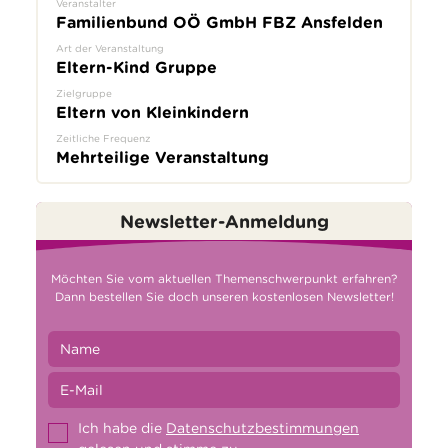
Veranstalter
Familienbund OÖ GmbH FBZ Ansfelden
Art der Veranstaltung
Eltern-Kind Gruppe
Zielgruppe
Eltern von Kleinkindern
Zeitliche Frequenz
Mehrteilige Veranstaltung
Newsletter-Anmeldung
Möchten Sie vom aktuellen Themenschwerpunkt erfahren?
Dann bestellen Sie doch unseren kostenlosen Newsletter!
Ich habe die
Datenschutzbestimmungen