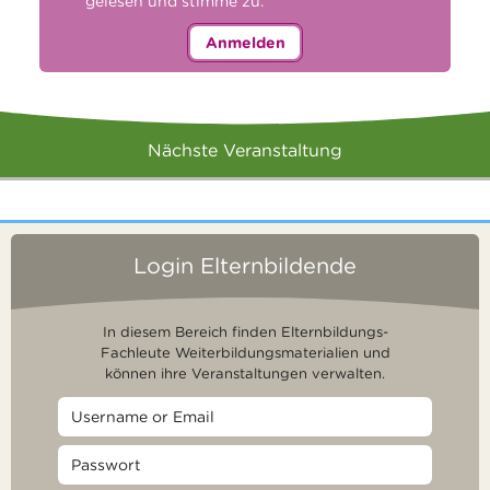
gelesen und stimme zu.
Anmelden
Nächste Veranstaltung
Login Elternbildende
In diesem Bereich finden Elternbildungs-
Fachleute Weiterbildungsmaterialien und
können ihre Veranstaltungen verwalten.