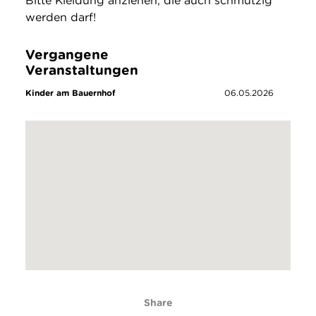
Bitte Kleidung anziehen, die auch schmutzig
werden darf!
Vergangene
Veranstaltungen
Kinder am Bauernhof
06.05.2026
Share