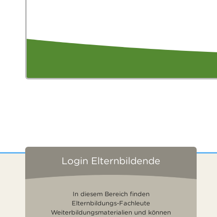
Login Elternbildende
In diesem Bereich finden
Elternbildungs-Fachleute
Weiterbildungsmaterialien und können