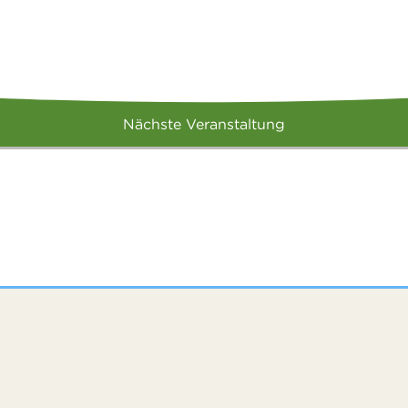
Nächste Veranstaltung