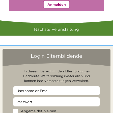
Anmelden
Nächste Veranstaltung
Login Elternbildende
In diesem Bereich finden Elternbildungs-
Fachleute Weiterbildungsmaterialien und
können ihre Veranstaltungen verwalten.
Angemeldet bleiben