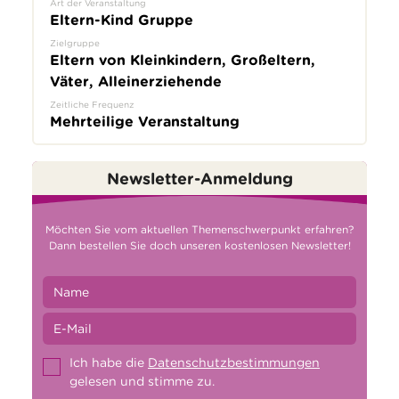
Art der Veranstaltung
Eltern-Kind Gruppe
Zielgruppe
Eltern von Kleinkindern, Großeltern,
Väter, Alleinerziehende
Zeitliche Frequenz
Mehrteilige Veranstaltung
Newsletter-Anmeldung
Möchten Sie vom aktuellen Themenschwerpunkt erfahren?
Dann bestellen Sie doch unseren kostenlosen Newsletter!
Ich habe die
Datenschutzbestimmungen
gelesen und stimme zu.