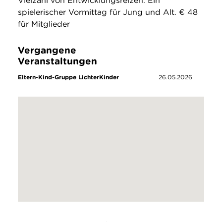
Vielzahl von Entwicklungsreizen. Ein
spielerischer Vormittag für Jung und Alt. € 48
für Mitglieder
Vergangene
Veranstaltungen
Eltern-Kind-Gruppe LichterKinder
26.05.2026