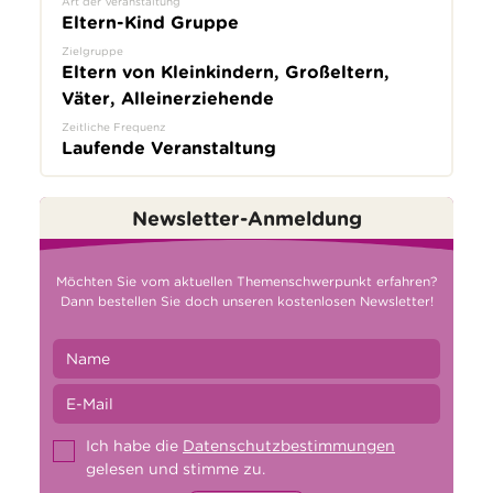
Art der Veranstaltung
Eltern-Kind Gruppe
Zielgruppe
Eltern von Kleinkindern, Großeltern,
Väter, Alleinerziehende
Zeitliche Frequenz
Laufende Veranstaltung
Newsletter-Anmeldung
Möchten Sie vom aktuellen Themenschwerpunkt erfahren?
Dann bestellen Sie doch unseren kostenlosen Newsletter!
Ich habe die
Datenschutzbestimmungen
gelesen und stimme zu.