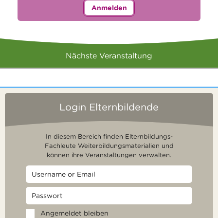
Anmelden
Nächste Veranstaltung
Login Elternbildende
In diesem Bereich finden Elternbildungs-
Fachleute Weiterbildungsmaterialien und
können ihre Veranstaltungen verwalten.
Angemeldet bleiben