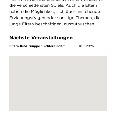
die verschiedensten Spiele. Auch die Eltern
haben die Möglichkeit, sich über anstehende
Erziehungsfragen oder sonstige Themen, die
junge Eltern beschäftigen, auszutauschen.
Nächste Veranstaltungen
Eltern-Kind-Gruppe "LichterKinder"
10.11.2026