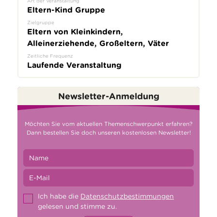
Art der Veranstaltung
Eltern-Kind Gruppe
Zielgruppe
Eltern von Kleinkindern,
Alleinerziehende, Großeltern, Väter
Zeitliche Frequenz
Laufende Veranstaltung
Newsletter-Anmeldung
Möchten Sie vom aktuellen Themenschwerpunkt erfahren?
Dann bestellen Sie doch unseren kostenlosen Newsletter!
Ich habe die
Datenschutzbestimmungen
gelesen und stimme zu.