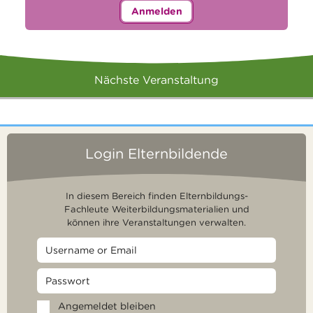
Anmelden
Nächste Veranstaltung
Login Elternbildende
In diesem Bereich finden Elternbildungs-
Fachleute Weiterbildungsmaterialien und
können ihre Veranstaltungen verwalten.
Angemeldet bleiben