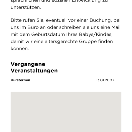
sprachlichen und sozialen Entwicklung zu
unterstützen.
Bitte rufen Sie, eventuell vor einer Buchung, bei
uns im Büro an oder schreiben sie uns eine Mail
mit dem Geburtsdatum Ihres Babys/Kindes,
damit wir eine altersgerechte Gruppe finden
können.
Vergangene
Veranstaltungen
Kurstermin
13.01.2007