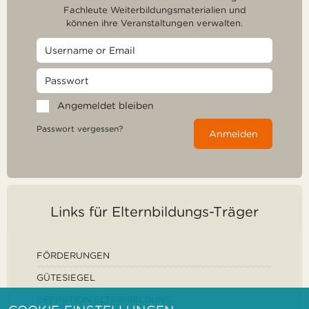
Fachleute Weiterbildungsmaterialien und
können ihre Veranstaltungen verwalten.
Angemeldet bleiben
Passwort vergessen?
Anmelden
Links für Elternbildungs-Träger
FÖRDERUNGEN
GÜTESIEGEL
DEFINITION ELTERNBILDUNG