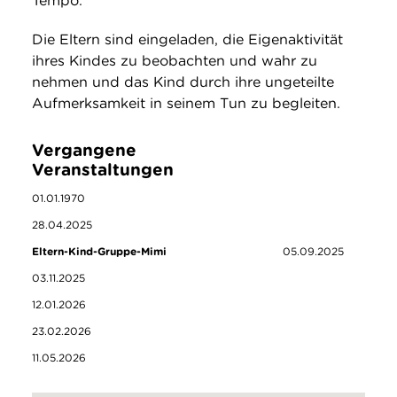
Tempo.
Die Eltern sind eingeladen, die Eigenaktivität
ihres Kindes zu beobachten und wahr zu
nehmen und das Kind durch ihre ungeteilte
Aufmerksamkeit in seinem Tun zu begleiten.
Vergangene
Veranstaltungen
01.01.1970
28.04.2025
Eltern-Kind-Gruppe-Mimi
05.09.2025
03.11.2025
12.01.2026
23.02.2026
11.05.2026