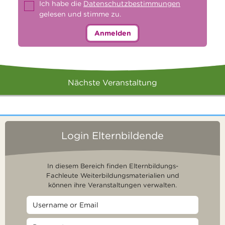
Ich habe die
Datenschutzbestimmungen
gelesen und stimme zu.
Anmelden
Nächste Veranstaltung
Login Elternbildende
In diesem Bereich finden Elternbildungs-
Fachleute Weiterbildungsmaterialien und
können ihre Veranstaltungen verwalten.