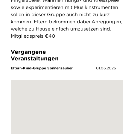
Fingerspiele, Wahrnehmungs- und Kreisspiele
sowie experimentieren mit Musikinstrumenten
sollen in dieser Gruppe auch nicht zu kurz
kommen. Eltern bekommen dabei Anregungen,
welche zu Hause einfach umzusetzen sind.
Mitgliedspreis €40
Vergangene
Veranstaltungen
Eltern-Kind-Gruppe Sonnenzauber
01.06.2026