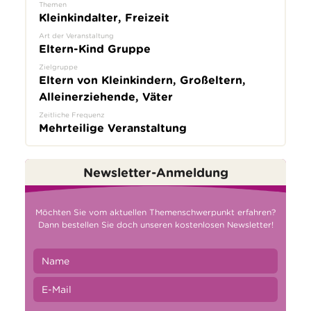
Themen
Kleinkindalter, Freizeit
Art der Veranstaltung
Eltern-Kind Gruppe
Zielgruppe
Eltern von Kleinkindern, Großeltern,
Alleinerziehende, Väter
Zeitliche Frequenz
Mehrteilige Veranstaltung
Newsletter-Anmeldung
Möchten Sie vom aktuellen Themenschwerpunkt erfahren?
Dann bestellen Sie doch unseren kostenlosen Newsletter!