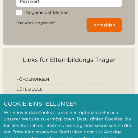
Angemeldet bleiben
Passwort vergessen?
Anmelden
Links für Elternbildungs-Träger
FÖRDERUNGEN
GÜTESIEGEL
DEFINITION ELTERNBILDUNG
COOKIE-EINSTELLUNGEN
FORSCHUNGSEINRICHTUNGEN
Wir verwenden Cookies, um einen optimalen Besuch
unserer Website zu ermöglichen. Dazu zählen Cookies, die
für den Betrieb der Seite notwendig sind, sowie solche die
zur Erstellung anonymer Statistiken oder zur Anzeige