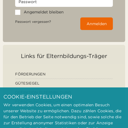
Angemeldet bleiben
Passwort vergessen?
Anmelden
Links für Elternbildungs-Träger
FÖRDERUNGEN
GÜTESIEGEL
DEFINITION ELTERNBILDUNG
COOKIE-EINSTELLUNGEN
FORSCHUNGSEINRICHTUNGEN
Wir verwenden Cookies, um einen optimalen Besuch
unserer Website zu ermöglichen. Dazu zählen Cookies, die
für den Betrieb der Seite notwendig sind, sowie solche die
zur Erstellung anonymer Statistiken oder zur Anzeige