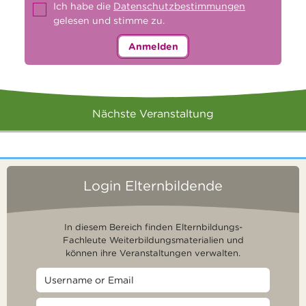
Ich habe die
Datenschutzbestimmungen
gelesen und stimme zu.
Anmelden
Nächste Veranstaltung
Login Elternbildende
In diesem Bereich finden Elternbildungs-
Fachleute Weiterbildungsmaterialien und
können ihre Veranstaltungen verwalten.