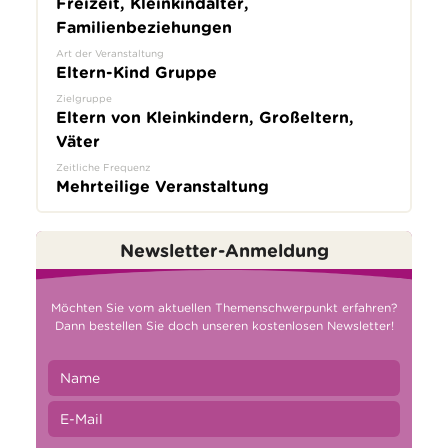
Freizeit, Kleinkindalter,
Familienbeziehungen
Art der Veranstaltung
Eltern-Kind Gruppe
Zielgruppe
Eltern von Kleinkindern, Großeltern,
Väter
Zeitliche Frequenz
Mehrteilige Veranstaltung
Newsletter-Anmeldung
Möchten Sie vom aktuellen Themenschwerpunkt erfahren?
Dann bestellen Sie doch unseren kostenlosen Newsletter!