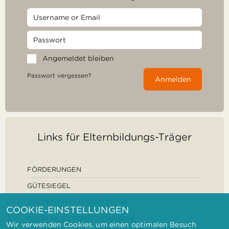
Angemeldet bleiben
Passwort vergessen?
Anmelden
Links für Elternbildungs-Träger
FÖRDERUNGEN
GÜTESIEGEL
DEFINITION ELTERNBILDUNG
COOKIE-EINSTELLUNGEN
FORSCHUNGSEINRICHTUNGEN
Wir verwenden Cookies, um einen optimalen Besuch