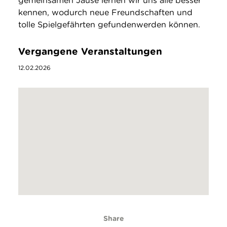
gemeinsamen Jause lernen wir uns alle besser
kennen, wodurch neue Freundschaften und
tolle Spielgefährten gefundenwerden können.
Vergangene Veranstaltungen
12.02.2026
Share