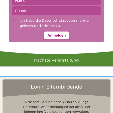
Ich habe die
Datenschutzbestimmungen
gelesen und stimme zu.
Anmelden
Nächste Veranstaltung
Login Elternbildende
In diesem Bereich finden Elternbildungs-
Fachleute Weiterbildungsmaterialien und
können ihre Veranstaltungen verwalten.