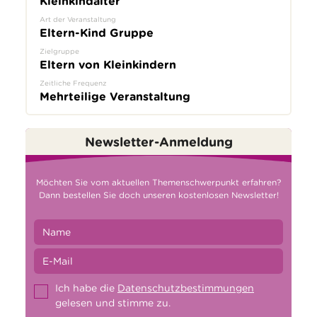
Kleinkindalter
Art der Veranstaltung
Eltern-Kind Gruppe
Zielgruppe
Eltern von Kleinkindern
Zeitliche Frequenz
Mehrteilige Veranstaltung
Newsletter-Anmeldung
Möchten Sie vom aktuellen Themenschwerpunkt erfahren?
Dann bestellen Sie doch unseren kostenlosen Newsletter!
Ich habe die
Datenschutzbestimmungen
gelesen und stimme zu.