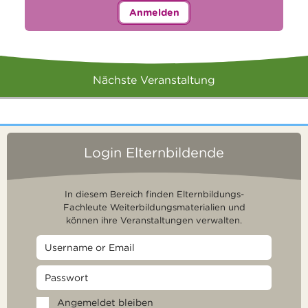
Anmelden
Nächste Veranstaltung
Login Elternbildende
In diesem Bereich finden Elternbildungs-
Fachleute Weiterbildungsmaterialien und
können ihre Veranstaltungen verwalten.
Angemeldet bleiben