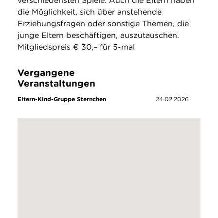
verschiedensten Spiele. Auch die Eltern haben
die Möglichkeit, sich über anstehende
Erziehungsfragen oder sonstige Themen, die
junge Eltern beschäftigen, auszutauschen.
Mitgliedspreis € 30,– für 5-mal
Vergangene
Veranstaltungen
Eltern-Kind-Gruppe Sternchen
24.02.2026