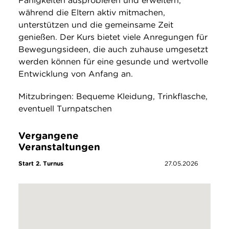
Fähigkeiten ausprobieren und erweitern,
während die Eltern aktiv mitmachen,
unterstützen und die gemeinsame Zeit
genießen. Der Kurs bietet viele Anregungen für
Bewegungsideen, die auch zuhause umgesetzt
werden können für eine gesunde und wertvolle
Entwicklung von Anfang an.
Mitzubringen: Bequeme Kleidung, Trinkflasche,
eventuell Turnpatschen
Vergangene
Veranstaltungen
Start 2. Turnus
27.05.2026