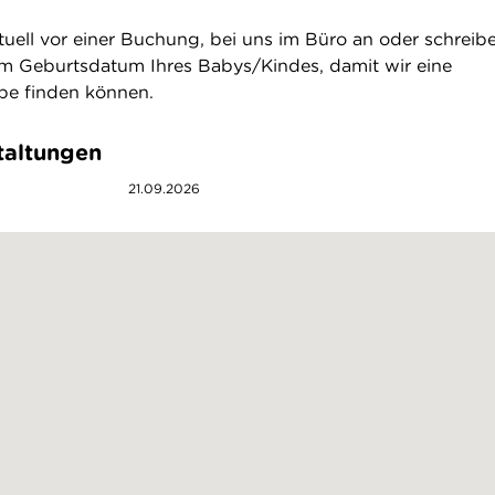
ntuell vor einer Buchung, bei uns im Büro an oder schreibe
em Geburtsdatum Ihres Babys/Kindes, damit wir eine
ppe finden können.
taltungen
21.09.2026