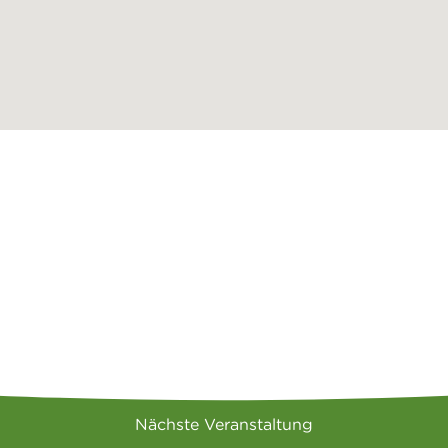
Nächste Veranstaltung