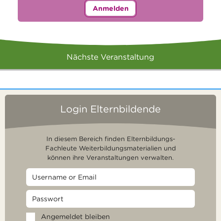
Anmelden
Nächste Veranstaltung
Login Elternbildende
In diesem Bereich finden Elternbildungs-
Fachleute Weiterbildungsmaterialien und
können ihre Veranstaltungen verwalten.
Angemeldet bleiben