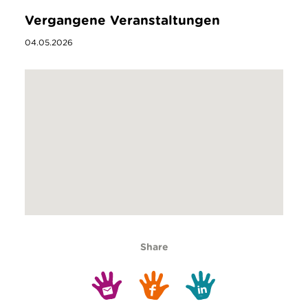
Vergangene Veranstaltungen
04.05.2026
Share