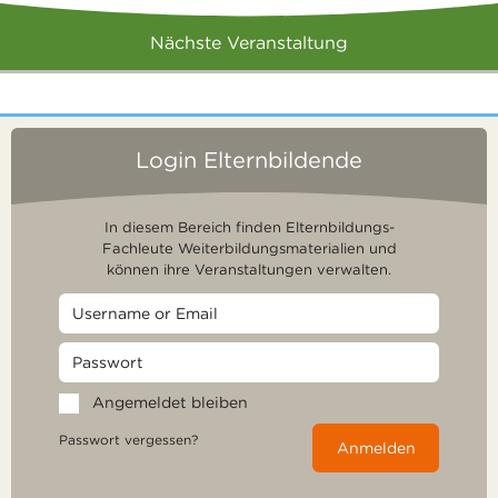
Nächste Veranstaltung
Login Elternbildende
In diesem Bereich finden Elternbildungs-
Fachleute Weiterbildungsmaterialien und
können ihre Veranstaltungen verwalten.
Angemeldet bleiben
Passwort vergessen?
Anmelden