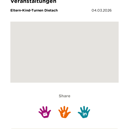
Veranstaltungen
Eltern-Kind-Turnen Dietach
04.03.2026
Share