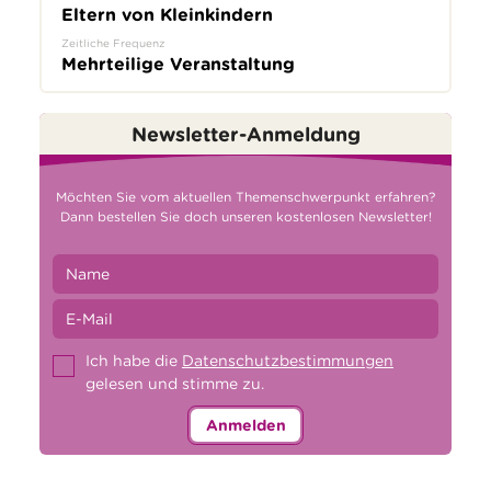
Eltern von Kleinkindern
Zeitliche Frequenz
Mehrteilige Veranstaltung
Newsletter-Anmeldung
Möchten Sie vom aktuellen Themenschwerpunkt erfahren?
Dann bestellen Sie doch unseren kostenlosen Newsletter!
Ich habe die
Datenschutzbestimmungen
gelesen und stimme zu.
Anmelden